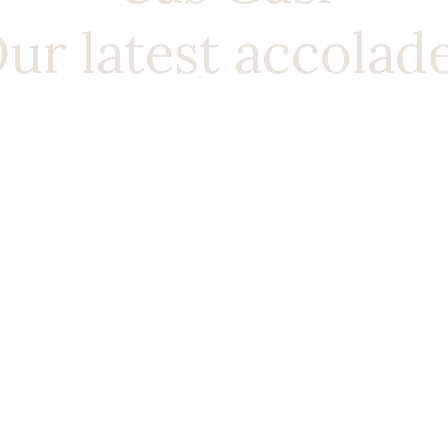
ur latest accolad