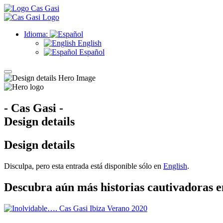
Idioma:
English
Español
- Cas Gasi -
Design details
Design details
Disculpa, pero esta entrada está disponible sólo en
English
.
Descubra aún más historias cautivadoras e