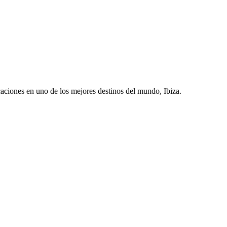
acaciones en uno de los mejores destinos del mundo, Ibiza.