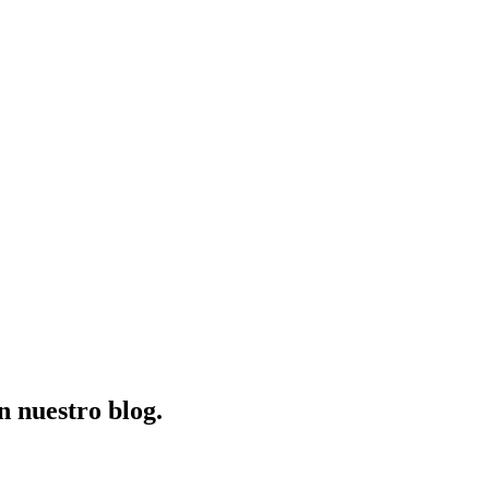
n nuestro blog.