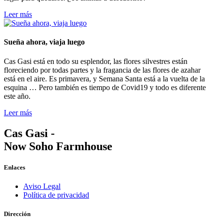
Leer más
Sueña ahora, viaja luego
Cas Gasi está en todo su esplendor, las flores silvestres están
floreciendo por todas partes y la fragancia de las flores de azahar
está en el aire. Es primavera, y Semana Santa está a la vuelta de la
esquina … Pero también es tiempo de Covid19 y todo es diferente
este año.
Leer más
Cas Gasi -
Now Soho Farmhouse
Enlaces
Aviso Legal
Política de privacidad
Dirección