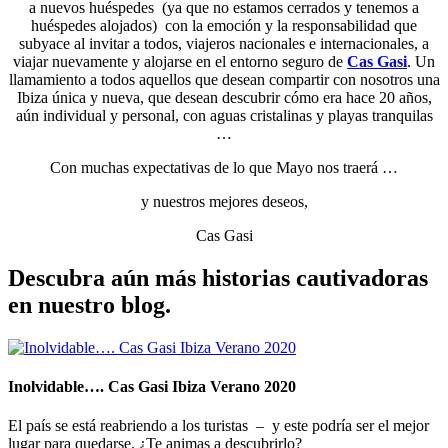
a nuevos huéspedes (ya que no estamos cerrados y tenemos a
huéspedes alojados) con la emoción y la responsabilidad que
subyace al invitar a todos, viajeros nacionales e internacionales, a
viajar nuevamente y alojarse en el entorno seguro de
Cas Gasi
. Un
llamamiento a todos aquellos que desean compartir con nosotros una
Ibiza única y nueva, que desean descubrir cómo era hace 20 años,
aún individual y personal, con aguas cristalinas y playas tranquilas
…
Con muchas expectativas de lo que Mayo nos traerá …
y nuestros mejores deseos,
Cas Gasi
Descubra aún más historias cautivadoras
en nuestro blog.
Inolvidable…. Cas Gasi Ibiza Verano 2020
El país se está reabriendo a los turistas – y este podría ser el mejor
lugar para quedarse. ¿Te animas a descubrirlo?