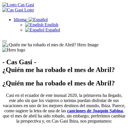
Idioma:
English
Español
- Cas Gasi -
¿Quién me ha robado el mes de Abril?
¿Quién me ha robado el mes de Abril?
Casi en el ecuador de este inusual 2020, la primavera ha llegado,
este año sin que los viajeros o turistas puedan disfrutar de sus
vacaciones en uno de los mejores destinos del mundo, Ibiza. Parece,
como sugiere la letra de una de las
canciones de Joaquín Sabina
,
que el mes de abril ha sido robado, sin embargo, preferimos cambiar
la perspectiva y, en Cas Gasi Ibiza, nos preguntamos: