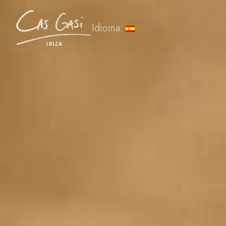
Idioma: