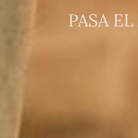
PASA EL