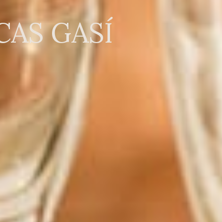
CAS GASÍ