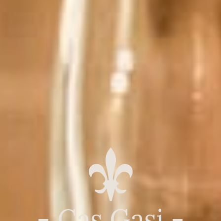
- Cas Gasi -